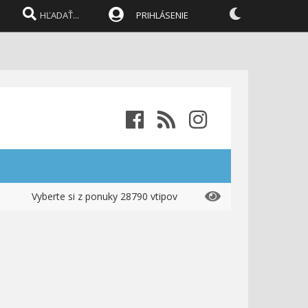
PRIHLÁSENIE
Vyberte si z ponuky 28790 vtipov