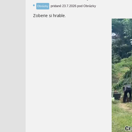
pridané 23.7.2026 pod Obrázky
Obrázky
Zoberie si hrable.