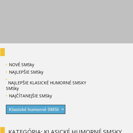
NOVÉ SMSky
NAJLEPŠIE SMSky
NAJLEPŠIE KLASICKÉ HUMORNÉ SMSKY
SMSky
NAJČÍTANEJŠIE SMSky
KATEGÓRIA: KLASICKÉ HUMORNÉ SMSKY