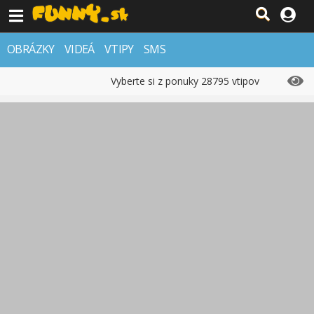
OBRÁZKY
VIDEÁ
VTIPY
SMS
Vyberte si z ponuky 28795 vtipov