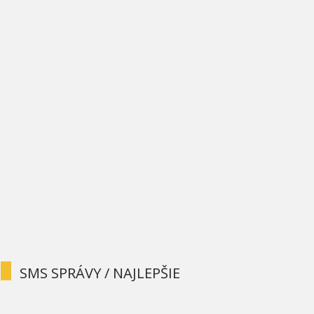
SMS SPRÁVY / NAJLEPŠIE