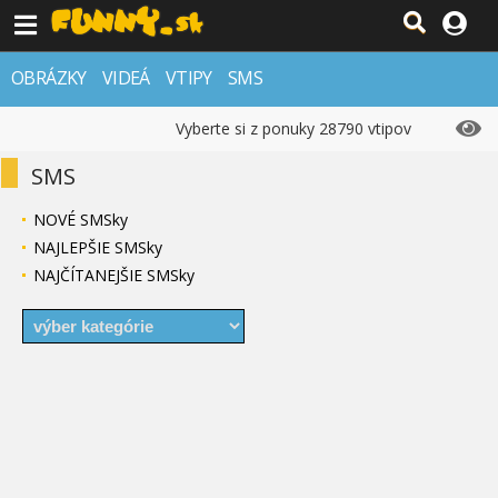
OBRÁZKY
VIDEÁ
VTIPY
SMS
Vyberte si z ponuky 28790 vtipov
SMS
NOVÉ SMSky
NAJLEPŠIE SMSky
NAJČÍTANEJŠIE SMSky