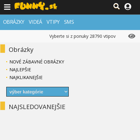
OBRÁZKY
VIDEÁ
VTIPY
SMS
Vyberte si z ponuky 28790 vtipov
Obrázky
NOVÉ ZÁBAVNÉ OBRÁZKY
NAJLEPŠIE
NAJKLIKANEJŠIE
NAJSLEDOVANEJŠIE