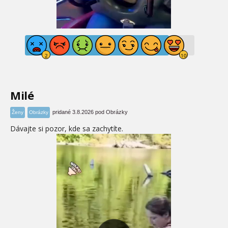
Milé
pridané 3.8.2026 pod Obrázky
Ženy
Obrázky
Dávajte si pozor, kde sa zachytíte.