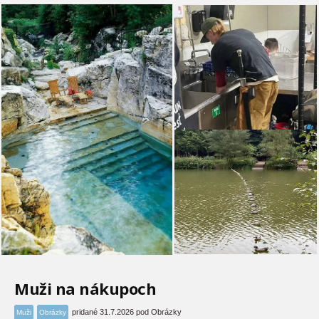
Muži na nákupoch
pridané 31.7.2026 pod Obrázky
Muži
Obrázky