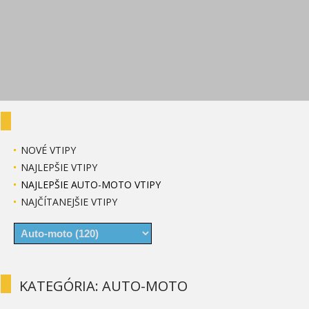
NOVÉ VTIPY
NAJLEPŠIE VTIPY
NAJLEPŠIE AUTO-MOTO VTIPY
NAJČÍTANEJŠIE VTIPY
KATEGÓRIA: AUTO-MOTO