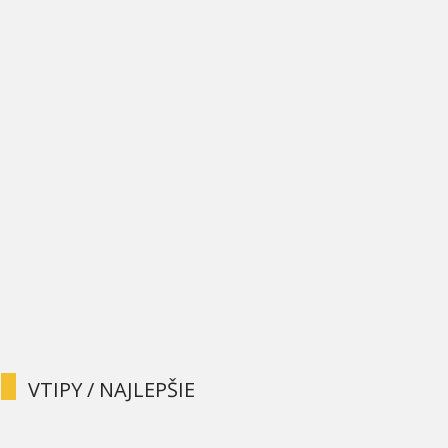
VTIPY / NAJLEPŠIE