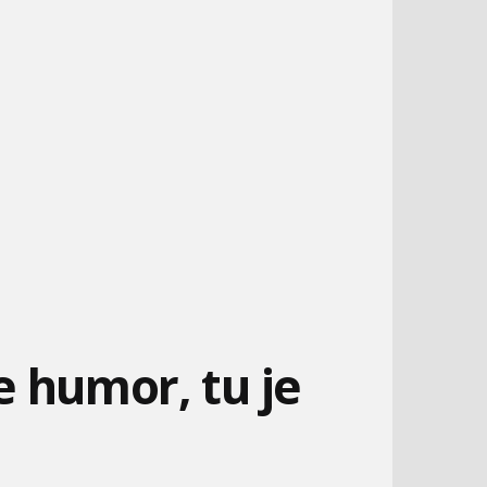
 humor, tu je