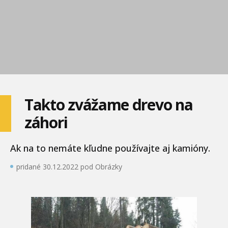
Takto zvážame drevo na
záhori
Ak na to nemáte kľudne používajte aj kamióny.
pridané 30.12.2022 pod Obrázky