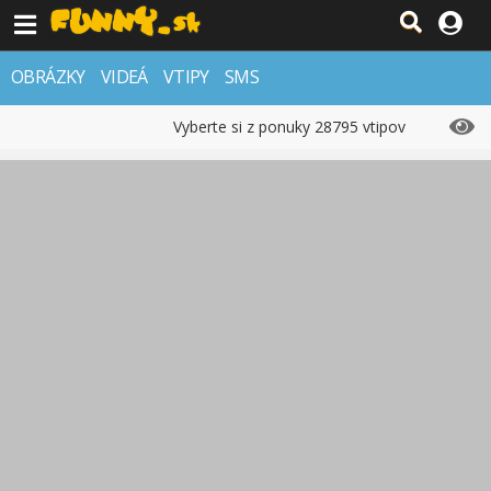
OBRÁZKY
VIDEÁ
VTIPY
SMS
Vyberte si z ponuky 28795 vtipov