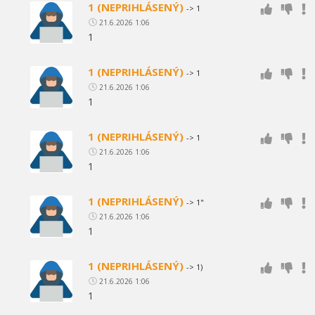
1 (NEPRIHLÁSENÝ)
-> 1
21.6.2026 1:06
1
1 (NEPRIHLÁSENÝ)
-> 1
21.6.2026 1:06
1
1 (NEPRIHLÁSENÝ)
-> 1
21.6.2026 1:06
1
1 (NEPRIHLÁSENÝ)
-> 1"
21.6.2026 1:06
1
1 (NEPRIHLÁSENÝ)
-> 1)
21.6.2026 1:06
1