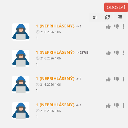
ODOSLAŤ
01
1 (NEPRIHLÁSENÝ)
-> 1
21.6.2026 1:06
1
1 (NEPRIHLÁSENÝ)
-> 98766
21.6.2026 1:06
1
1 (NEPRIHLÁSENÝ)
-> 1
21.6.2026 1:06
1
1 (NEPRIHLÁSENÝ)
-> 1
21.6.2026 1:06
1