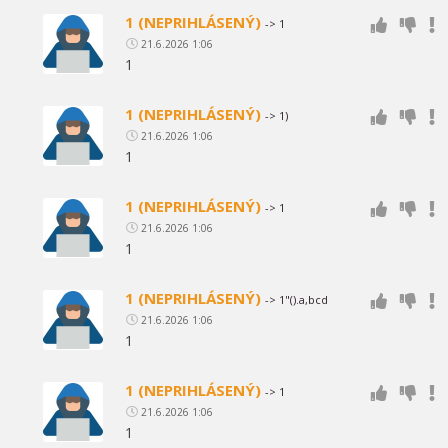
1 (NEPRIHLÁSENÝ)
-> 1
21.6.2026 1:06
1
1 (NEPRIHLÁSENÝ)
-> 1)
21.6.2026 1:06
1
1 (NEPRIHLÁSENÝ)
-> 1
21.6.2026 1:06
1
1 (NEPRIHLÁSENÝ)
-> 1"().a,bcd
21.6.2026 1:06
1
1 (NEPRIHLÁSENÝ)
-> 1
21.6.2026 1:06
1