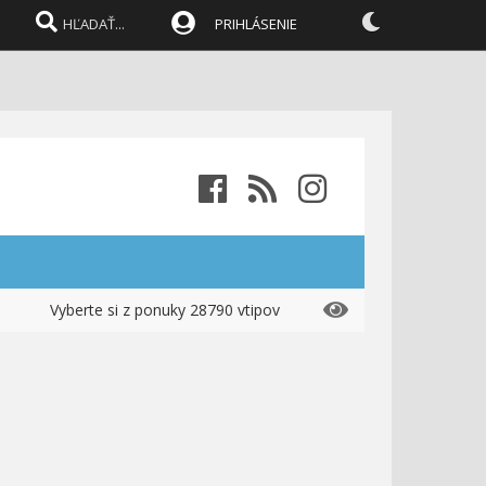
PRIHLÁSENIE
Vyberte si z ponuky 28790 vtipov