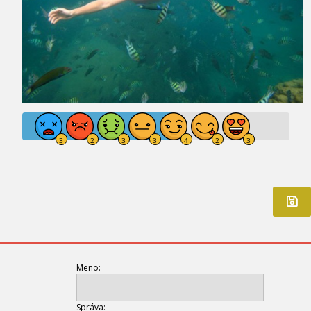
Meno:
Správa: