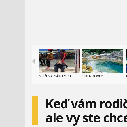
MUŽI NA NÁKUPOCH
VÍKENDOVKY
Keď vám rodič
ale vy ste chce