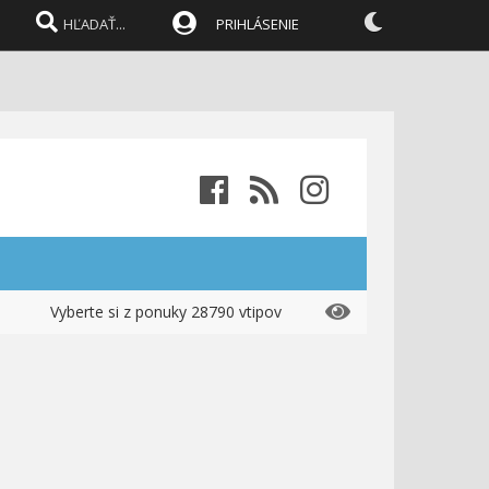
PRIHLÁSENIE
Vyberte si z ponuky 28790 vtipov