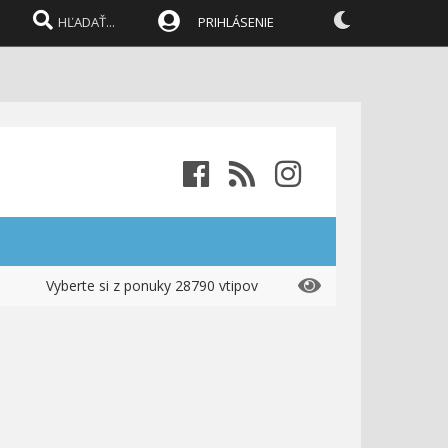
PRIHLÁSENIE
Vyberte si z ponuky 28790 vtipov