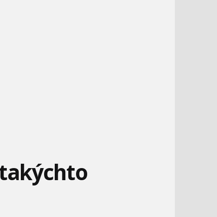
 takýchto