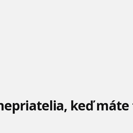
epriatelia, keď máte