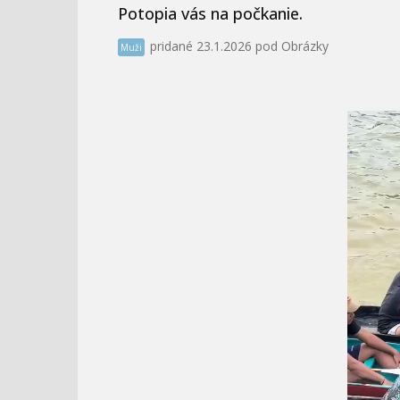
Potopia vás na počkanie.
pridané 23.1.2026 pod Obrázky
Muži