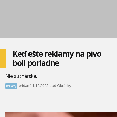
Keď ešte reklamy na pivo
boli poriadne
Nie suchárske.
pridané 1.12.2025 pod Obrázky
Reklamy