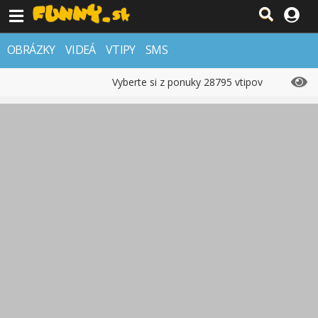
OBRÁZKY
VIDEÁ
VTIPY
SMS
Vyberte si z ponuky 28795 vtipov