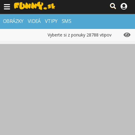
OBRÁZKY
VIDEÁ
VTIPY
SMS
Vyberte si z ponuky 28788 vtipov