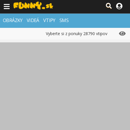
OBRÁZKY
VIDEÁ
VTIPY
SMS
Vyberte si z ponuky 28790 vtipov