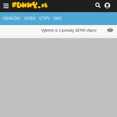
OBRÁZKY
VIDEÁ
VTIPY
SMS
Vyberte si z ponuky 28790 vtipov