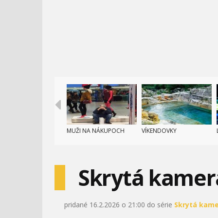
MUŽI NA NÁKUPOCH
VÍKENDOVKY
Skrytá kamera
pridané 16.2.2026 o 21:00 do série
Skrytá kam