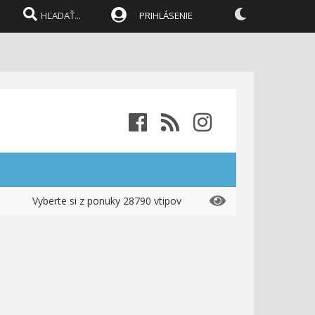
PRIHLÁSENIE
Vyberte si z ponuky 28790 vtipov