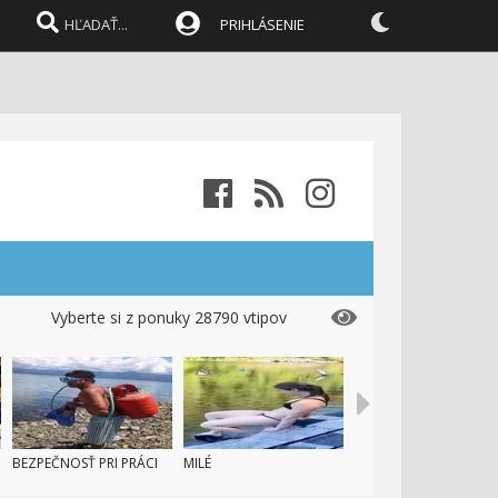
PRIHLÁSENIE
Vyberte si z ponuky 28790 vtipov
BEZPEČNOSŤ PRI PRÁCI
MILÉ