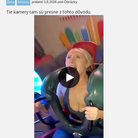
pridané 3.8.2026 pod Obrázky
Ženy
Obrázky
Tie kamery tam sú presne z tohto dôvodu.