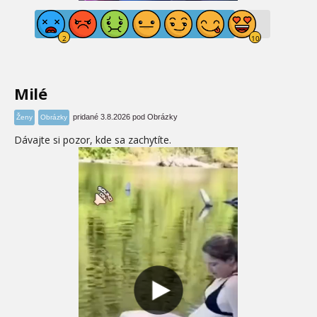
Milé
pridané 3.8.2026 pod Obrázky
Ženy
Obrázky
Dávajte si pozor, kde sa zachytíte.