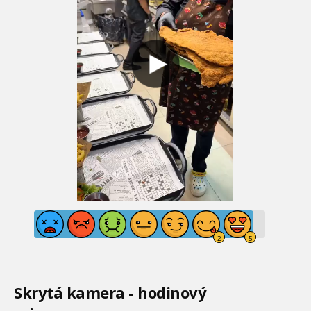
Skrytá kamera - hodinový