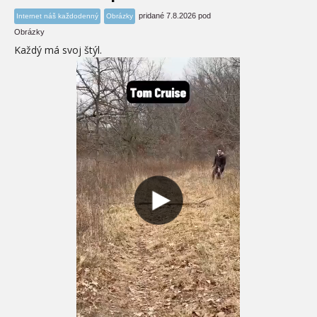
pridané 7.8.2026 pod
Internet náš každodenný
Obrázky
Obrázky
Každý má svoj štýl.