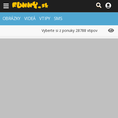
OBRÁZKY
VIDEÁ
VTIPY
SMS
Vyberte si z ponuky 28788 vtipov