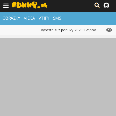
OBRÁZKY
VIDEÁ
VTIPY
SMS
Vyberte si z ponuky 28788 vtipov