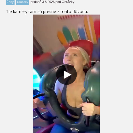
pridané 3.8.2026 pod Obrázky
Ženy
Obrázky
Tie kamery tam sú presne z tohto dôvodu.