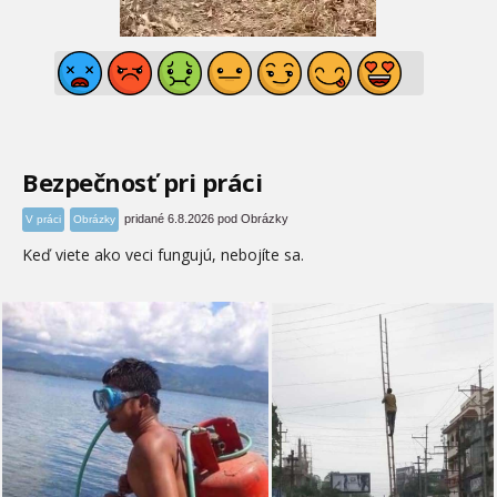
Bezpečnosť pri práci
pridané 6.8.2026 pod Obrázky
V práci
Obrázky
Keď viete ako veci fungujú, nebojíte sa.