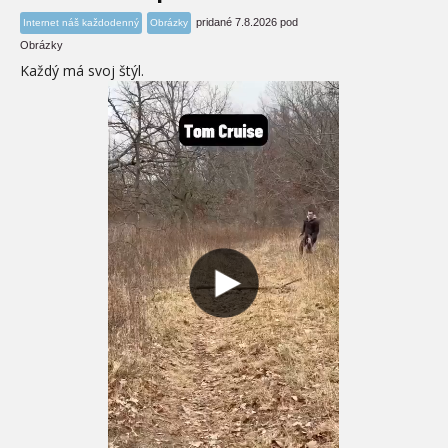
pridané 7.8.2026 pod
Internet náš každodenný
Obrázky
Obrázky
Každý má svoj štýl.