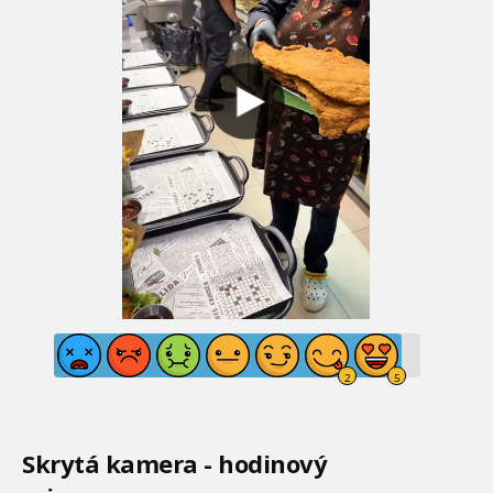
Skrytá kamera - hodinový