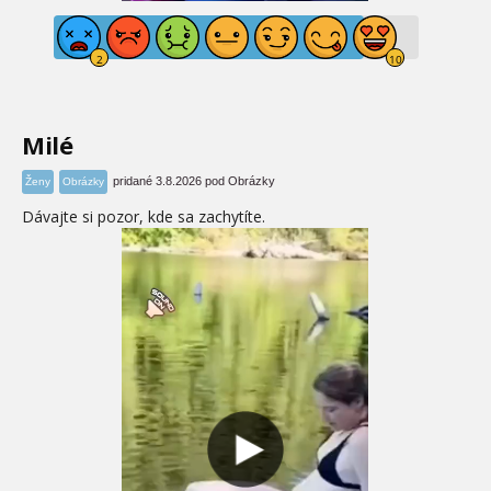
Milé
pridané 3.8.2026 pod Obrázky
Ženy
Obrázky
Dávajte si pozor, kde sa zachytíte.